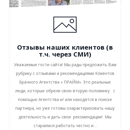
Отзывы наших клиентов (в
т.ч. через СМИ)
Уважаемые гости сайта! Мы рады предложить Вам
рубрику с отзывами и рекомендациями Клиентов
Брачного Агентства » ПРАЙМ». Это реальные
люди, которые обрели свою вторую половинку с
помощью Агентства и/ или находятся в поиске
партнера, но уже готовы охарактеризовать нашу
деятельность и дать свои рекомендации! Мы
стараемся работать честно и…