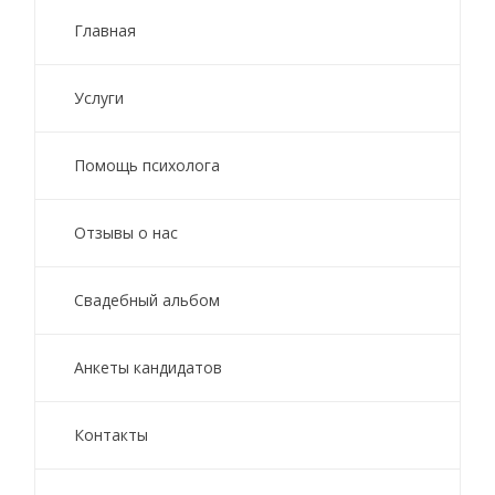
Главная
Услуги
Помощь психолога
Отзывы о нас
Свадебный альбом
Анкеты кандидатов
Контакты