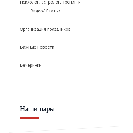
Психолог, астролог, тренинги
Видео/ Статьи
Организация праздников
Важные новости
Вечеринки
Наши пары