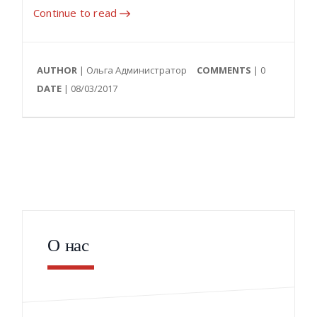
Continue to read
AUTHOR
| Ольга Администратор
COMMENTS
|
0
DATE
| 08/03/2017
О нас