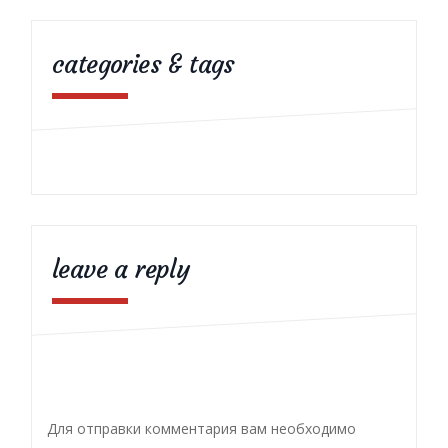
categories & tags
leave a reply
Для отправки комментария вам необходимо