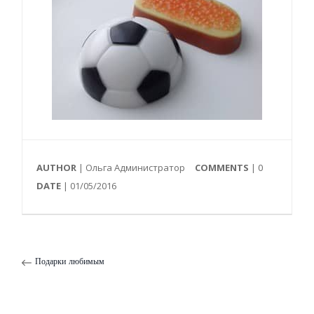
AUTHOR
| Ольга Администратор
COMMENTS
|
0
DATE
| 01/05/2016
Подарки любимым