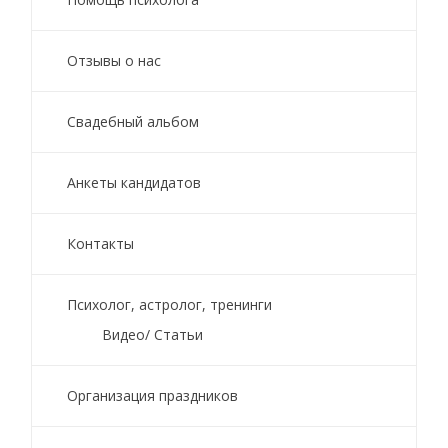
Отзывы о нас
Свадебный альбом
Анкеты кандидатов
Контакты
Психолог, астролог, тренинги
Видео/ Статьи
Организация праздников