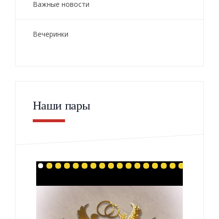
Важные новости
Вечеринки
Наши пары