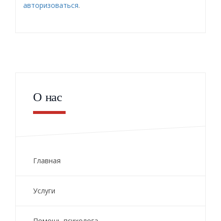
авторизоваться
.
О нас
Главная
Услуги
Помощь психолога