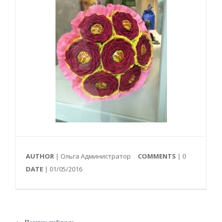
AUTHOR
| Ольга Администратор
COMMENTS
|
0
DATE
| 01/05/2016