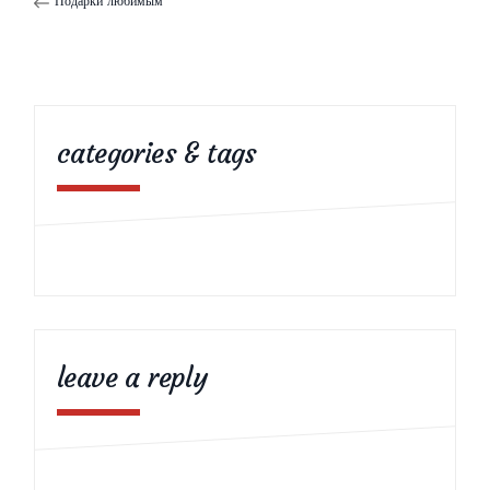
Подарки любимым
categories & tags
leave a reply