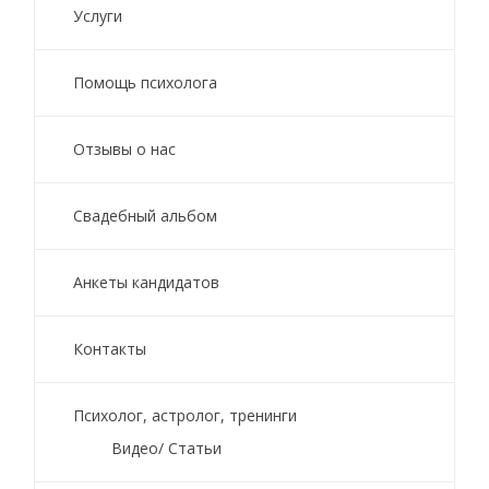
Услуги
Помощь психолога
Отзывы о нас
Свадебный альбом
Анкеты кандидатов
Контакты
Психолог, астролог, тренинги
Видео/ Статьи