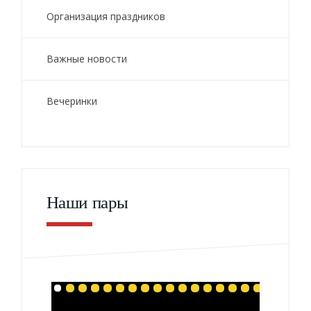
Организация праздников
Важные новости
Вечеринки
Наши пары