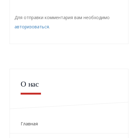
Для отправки комментария вам необходимо
авторизоваться
.
О нас
Главная