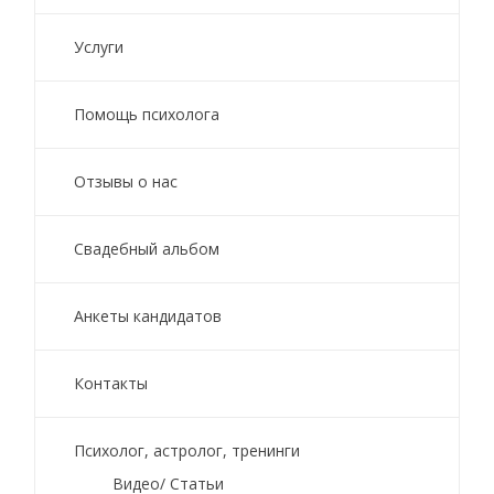
Услуги
Помощь психолога
Отзывы о нас
Свадебный альбом
Анкеты кандидатов
Контакты
Психолог, астролог, тренинги
Видео/ Статьи