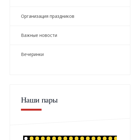
Организация праздников
Важные новости
Вечеринки
Наши пары