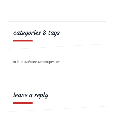
categories & tags
In
Ближайшие мероприятия
leave a reply