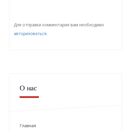
Для отправки комментария вам необходимо
авторизоваться
.
О нас
Главная