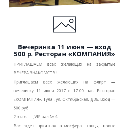
Вечеринка 11 июня — вход
500 р. Ресторан «КОМПАНИЯ»
ПРИГЛАШАЕМ всех желающих на закрытые
ВЕЧЕРА ЗНАКОМСТВ !
Приглашаем всех желающих на флирт —
вечеринку 11 июня 2017 в 17-00 час. Ресторан
«КОМПАНИЯ», Тула , ул. Октябрьская, д.36. Вход —
500 руб.
2 этаж — ,VIP-зал № 4.
Вас ждет приятная атмосфера, танцы, новые