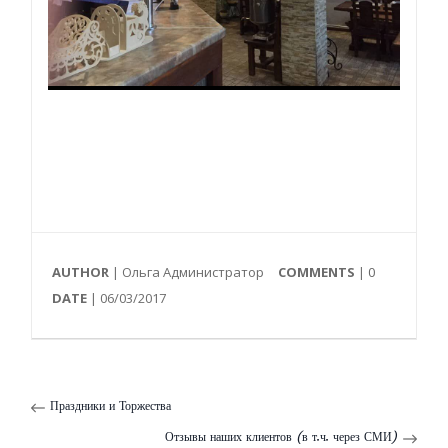
AUTHOR
| Ольга Администратор
COMMENTS
|
0
DATE
| 06/03/2017
Праздники и Торжества
Отзывы наших клиентов (в т.ч. через СМИ)