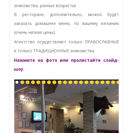
знакомства, разные возрасты!
В ресторане, дополнительно, можно будет
заказать домашнее меню, по вашему желанию
(очень низкие цены).
Агентство осуществляет только ПРАВОСЛАВНЫЕ
и только ТРАДИЦИОННЫЕ знакомства.
Нажмите на фото или пролистайте слайд-
шоу.