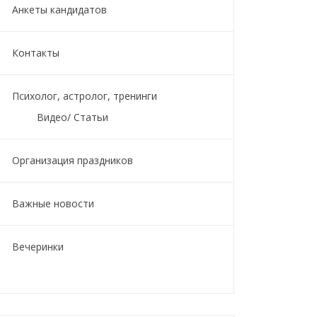
Анкеты кандидатов
Контакты
Психолог, астролог, тренинги
Видео/ Статьи
Организация праздников
Важные новости
Вечеринки