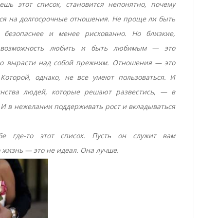
ешь этот список, становится непонятно, почему
я на долгосрочные отношения. Не проще ли быть
, безопаснее и менее рискованно. Но близкие,
 возможность любить и быть любимым — это
но вырасти над собой прежним. Отношения — это
Которой, однако, не все умеют пользоваться. И
нства людей, которые решают развестись, — в
И в нежелании поддерживать рост и вкладываться
бе где-то этот список. Пусть он служит вам
 жизнь — это не идеал. Она лучше.