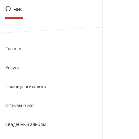
О нас
Главная
Услуги
Помощь психолога
Отзывы о нас
Свадебный альбом