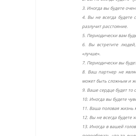
3. Иногда вы будете оче
4. Вы не всегда будете с
разлучит расстояние.
5. Периодически вам буде
6. Вы встретите людей,
«лучше».
7. Периодически вы будет
8. Ваш партнер не явл
может быть сложным и ж
9. Ваше сердце будет то 
10. Иногда вы будете чув
11. Ваша половая жизнь 
12. Вы не всегда будете 
13. Иногда в вашей голов
попробовать что-то еще