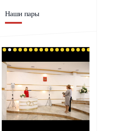
Наши пары