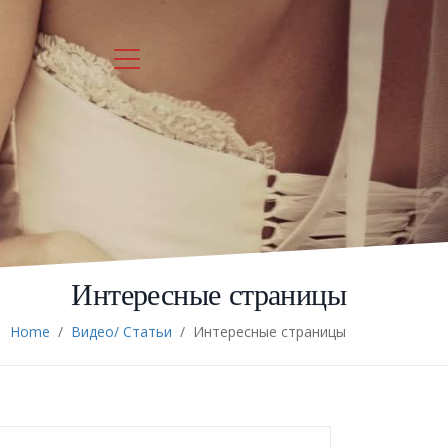
Интересные страницы
Home
/
Видео/ Статьи
/
Интересные страницы