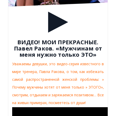
ВИДЕО! МОИ ПРЕКРАСНЫЕ.
Павел Раков. «Мужчинам от
меня нужно только ЭТО»
Уважаемы девушки, это видео-серия известного в
мире тренера, Павла Ракова, о том, как избежать
самой распространенной женской проблемы: »
Почему мужчины хотят от меня только » ЭТОГО»,
смотрим, отдыхаем и заряжаемся позитивом… Все
на живых примерах, посмеетесь от души!