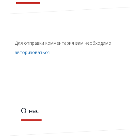
Для отправки комментария вам необходимо
авторизоваться
.
О нас