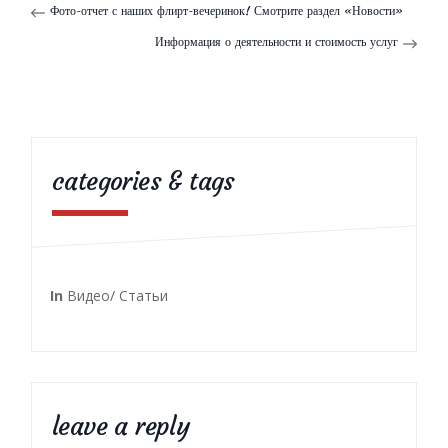
Фото-отчет с наших флирт-вечеринок! Смотрите раздел «Новости»
Информация о деятельности и стоимость услуг
categories & tags
In
Видео/ Статьи
leave a reply