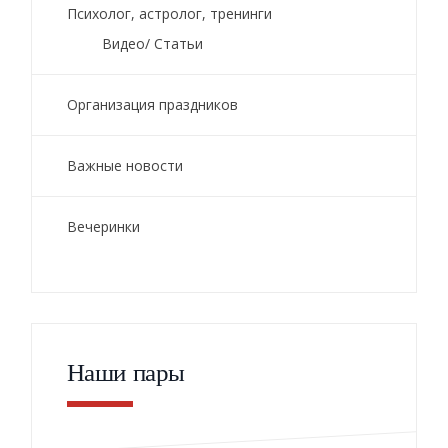
Психолог, астролог, тренинги
Видео/ Статьи
Организация праздников
Важные новости
Вечеринки
Наши пары