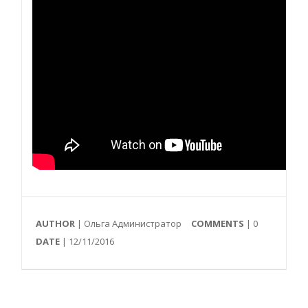
AUTHOR
| Ольга Администратор
COMMENTS
|
0
DATE
| 12/11/2016